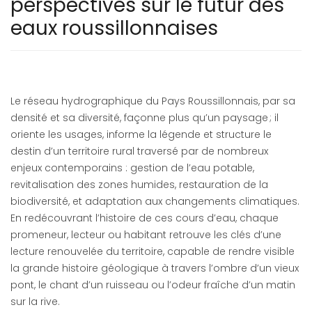
perspectives sur le futur des
eaux roussillonnaises
Le réseau hydrographique du Pays Roussillonnais, par sa
densité et sa diversité, façonne plus qu’un paysage ; il
oriente les usages, informe la légende et structure le
destin d’un territoire rural traversé par de nombreux
enjeux contemporains : gestion de l’eau potable,
revitalisation des zones humides, restauration de la
biodiversité, et adaptation aux changements climatiques.
En redécouvrant l’histoire de ces cours d’eau, chaque
promeneur, lecteur ou habitant retrouve les clés d’une
lecture renouvelée du territoire, capable de rendre visible
la grande histoire géologique à travers l’ombre d’un vieux
pont, le chant d’un ruisseau ou l’odeur fraîche d’un matin
sur la rive.