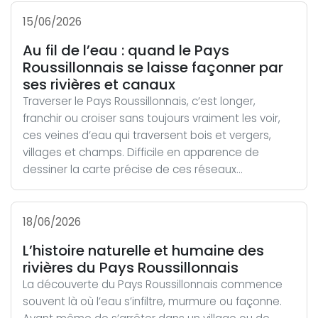
15/06/2026
Au fil de l’eau : quand le Pays
Roussillonnais se laisse façonner par
ses rivières et canaux
Traverser le Pays Roussillonnais, c’est longer,
franchir ou croiser sans toujours vraiment les voir,
ces veines d’eau qui traversent bois et vergers,
villages et champs. Difficile en apparence de
dessiner la carte précise de ces réseaux...
18/06/2026
L’histoire naturelle et humaine des
rivières du Pays Roussillonnais
La découverte du Pays Roussillonnais commence
souvent là où l’eau s’infiltre, murmure ou façonne.