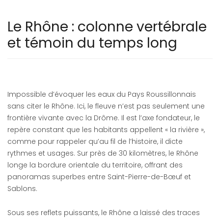
Le Rhône : colonne vertébrale
et témoin du temps long
Impossible d’évoquer les eaux du Pays Roussillonnais
sans citer le Rhône. Ici, le fleuve n’est pas seulement une
frontière vivante avec la Drôme. Il est l’axe fondateur, le
repère constant que les habitants appellent « la rivière »,
comme pour rappeler qu’au fil de l’histoire, il dicte
rythmes et usages. Sur près de 30 kilomètres, le Rhône
longe la bordure orientale du territoire, offrant des
panoramas superbes entre Saint-Pierre-de-Bœuf et
Sablons.
Sous ses reflets puissants, le Rhône a laissé des traces