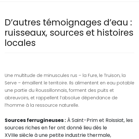
D’autres témoignages d’eau :
ruisseaux, sources et histoires
locales
Une multitude de minuscules rus – la Fure, le Truison, la
Serve – émaillent le territoire. Ils alimentent en eau potable
une partie du Roussillonnais, forment des puits et
abreuvoirs, et rappellent l’absolue dépendance de
l’homme à la ressource naturelle.
Sources ferrugineuses :
À Saint-Prim et Roissiat, les
sources riches en fer ont donné lieu dès le
XVIIIe siècle à une petite industrie thermale,