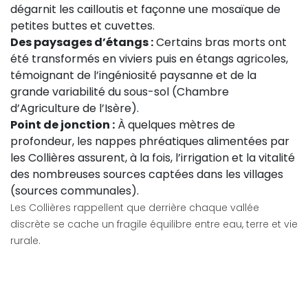
dégarnit les cailloutis et façonne une mosaïque de
petites buttes et cuvettes.
Des paysages d’étangs :
Certains bras morts ont
été transformés en viviers puis en étangs agricoles,
témoignant de l’ingéniosité paysanne et de la
grande variabilité du sous-sol (Chambre
d’Agriculture de l’Isère).
Point de jonction :
À quelques mètres de
profondeur, les nappes phréatiques alimentées par
les Collières assurent, à la fois, l’irrigation et la vitalité
des nombreuses sources captées dans les villages
(sources communales).
Les Collières rappellent que derrière chaque vallée
discrète se cache un fragile équilibre entre eau, terre et vie
rurale.