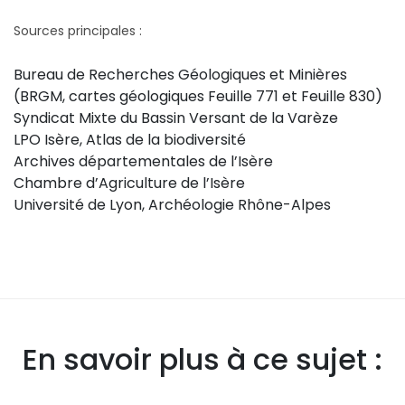
Sources principales :
Bureau de Recherches Géologiques et Minières
(BRGM, cartes géologiques Feuille 771 et Feuille 830)
Syndicat Mixte du Bassin Versant de la Varèze
LPO Isère, Atlas de la biodiversité
Archives départementales de l’Isère
Chambre d’Agriculture de l’Isère
Université de Lyon, Archéologie Rhône-Alpes
En savoir plus à ce sujet :