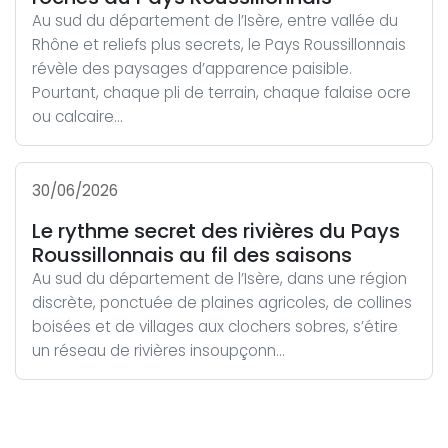
Au sud du département de l’Isère, entre vallée du
Rhône et reliefs plus secrets, le Pays Roussillonnais
révèle des paysages d’apparence paisible.
Pourtant, chaque pli de terrain, chaque falaise ocre
ou calcaire...
30/06/2026
Le rythme secret des rivières du Pays
Roussillonnais au fil des saisons
Au sud du département de l’Isère, dans une région
discrète, ponctuée de plaines agricoles, de collines
boisées et de villages aux clochers sobres, s’étire
un réseau de rivières insoupçonn...