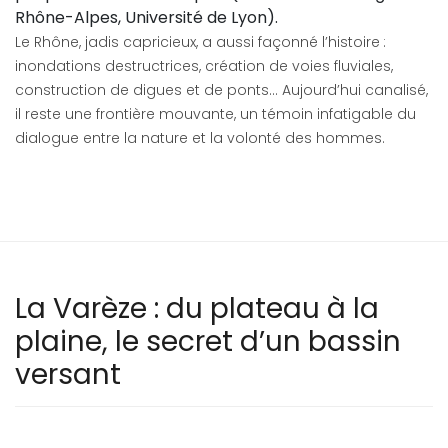
Rhône-Alpes, Université de Lyon).
Le Rhône, jadis capricieux, a aussi façonné l’histoire :
inondations destructrices, création de voies fluviales,
construction de digues et de ponts… Aujourd’hui canalisé,
il reste une frontière mouvante, un témoin infatigable du
dialogue entre la nature et la volonté des hommes.
La Varèze : du plateau à la
plaine, le secret d’un bassin
versant