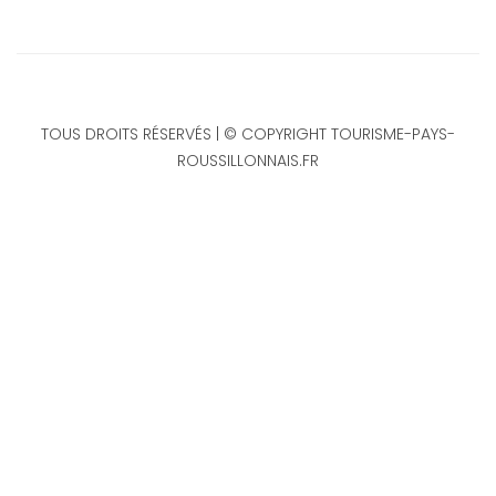
TOUS DROITS RÉSERVÉS | © COPYRIGHT TOURISME-PAYS-
ROUSSILLONNAIS.FR