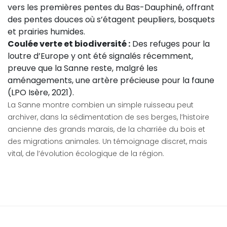
vers les premières pentes du Bas-Dauphiné, offrant
des pentes douces où s’étagent peupliers, bosquets
et prairies humides.
Coulée verte et biodiversité :
Des refuges pour la
loutre d’Europe y ont été signalés récemment,
preuve que la Sanne reste, malgré les
aménagements, une artère précieuse pour la faune
(LPO Isère, 2021).
La Sanne montre combien un simple ruisseau peut
archiver, dans la sédimentation de ses berges, l’histoire
ancienne des grands marais, de la charriée du bois et
des migrations animales. Un témoignage discret, mais
vital, de l’évolution écologique de la région.