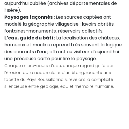
aujourd’hui oubliée (archives départementales de
l’Isère).
Paysages façonnés :
Les sources captées ont
modelé la géographie villageoise : lavoirs abrités,
fontaines-monuments, réservoirs collectifs.
L’eau, guide du bâti :
La localisation des châteaux,
hameaux et moulins reprend très souvent la logique
des courants d’eau, offrant au visiteur d’aujourd’hui
une précieuse carte pour lire le paysage.
Chaque micro-cours d’eau, chaque regard griffé par
l’érosion ou la nappe claire d’un étang, raconte une
facette du Pays Roussillonnais, révélant la complicité
silencieuse entre géologie, eau et mémoire humaine.