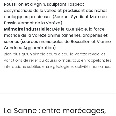
Roussillon et d’Agnin, sculptant l’aspect
dissymétrique de la vallée et produisant des niches
écologiques précieuses (Source : Syndicat Mixte du
Bassin Versant de la Varèze).
Mémoire industrielle :
Dès le XIXe siècle, la force
motrice de la Varèze anime tanneries, draperies et
scieries (sources municipales de Roussillon et Vienne
Condrieu Agglomération).
Bien plus qu’un simple cours d’eau, la Varèze révèle les
variations de relief du Roussillonnais, tout en rappelant les
interactions subtiles entre géologie et activités humaines.
La Sanne : entre marécages,