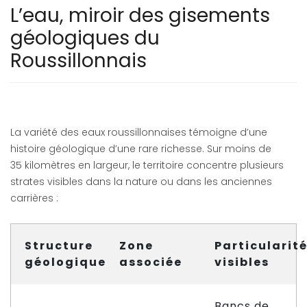
L’eau, miroir des gisements
géologiques du
Roussillonnais
La variété des eaux roussillonnaises témoigne d’une
histoire géologique d’une rare richesse. Sur moins de
35 kilomètres en largeur, le territoire concentre plusieurs
strates visibles dans la nature ou dans les anciennes
carrières :
Structure
Zone
Particularit
géologique
associée
visibles
Bancs de