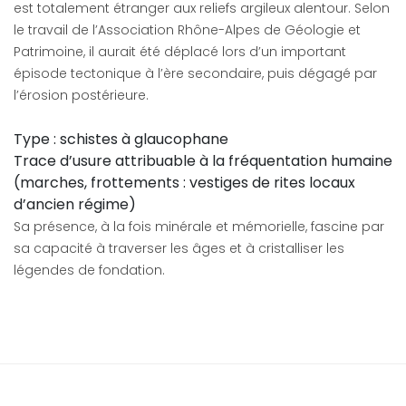
est totalement étranger aux reliefs argileux alentour. Selon
le travail de l’Association Rhône-Alpes de Géologie et
Patrimoine, il aurait été déplacé lors d’un important
épisode tectonique à l’ère secondaire, puis dégagé par
l’érosion postérieure.
Type : schistes à glaucophane
Trace d’usure attribuable à la fréquentation humaine
(marches, frottements : vestiges de rites locaux
d’ancien régime)
Sa présence, à la fois minérale et mémorielle, fascine par
sa capacité à traverser les âges et à cristalliser les
légendes de fondation.