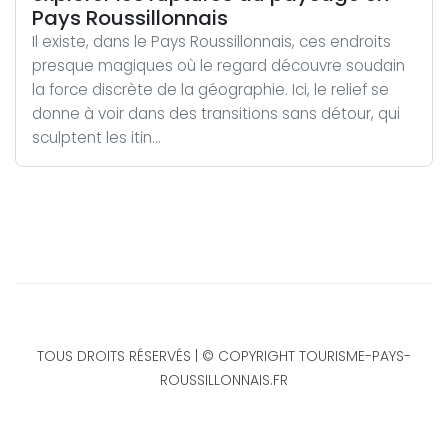
Pays Roussillonnais
Il existe, dans le Pays Roussillonnais, ces endroits
presque magiques où le regard découvre soudain
la force discrète de la géographie. Ici, le relief se
donne à voir dans des transitions sans détour, qui
sculptent les itin...
TOUS DROITS RÉSERVÉS | © COPYRIGHT TOURISME-PAYS-
ROUSSILLONNAIS.FR