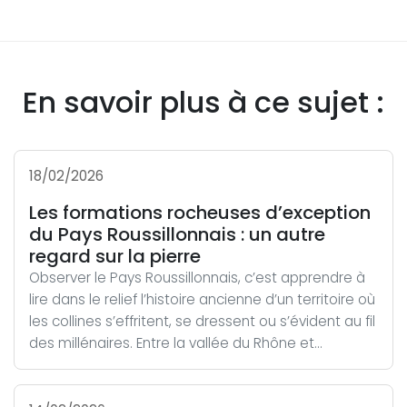
En savoir plus à ce sujet :
18/02/2026
Les formations rocheuses d’exception
du Pays Roussillonnais : un autre
regard sur la pierre
Observer le Pays Roussillonnais, c’est apprendre à
lire dans le relief l’histoire ancienne d’un territoire où
les collines s’effritent, se dressent ou s’évident au fil
des millénaires. Entre la vallée du Rhône et...