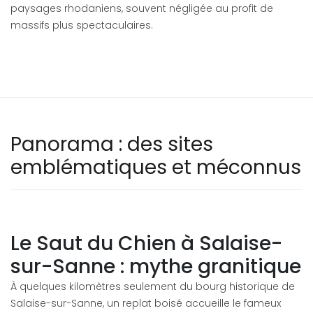
paysages rhodaniens, souvent négligée au profit de
massifs plus spectaculaires.
Panorama : des sites
emblématiques et méconnus
Le Saut du Chien à Salaise-
sur-Sanne : mythe granitique
À quelques kilomètres seulement du bourg historique de
Salaise-sur-Sanne, un replat boisé accueille le fameux