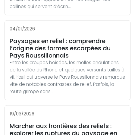
collines qui servent d’écrin...
04/01/2026
Paysages en relief : comprendre
l’origine des formes escarpées du
Pays Roussillonnais
Entre les croupes boisées, les molles ondulations
de la vallée du Rhône et quelques versants taillés à
vif, l’œil qui traverse le Pays Roussillonnais remarque
vite de notables contrastes de relief. Parfois, la
route grimpe sans...
19/03/2026
Marcher aux frontières des reliefs :
explorer les ruptures du paysage en