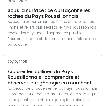
14/02/2026
Sous la surface : ce qui façonne les
roches du Pays Roussillonnais
Au sud du département de l’Isère, entre vallée du
Rhône et reliefs plus secrets, le Pays Roussillonnais
révèle des paysages d’apparence paisible.
Pourtant, chaque pli de terrain, chaque falaise ocre
ou calcaire...
22/12/2025
Explorer les collines du Pays
Roussillonnais : comprendre et
observer leur géologie en marchant
Au détour de chaque sentier du Pays Roussillonnais,
le promeneur découvre une diversité de reliefs qui
témoignent d’une histoire géologique bien plus
ancienne que l’apparition de nos villages. Les