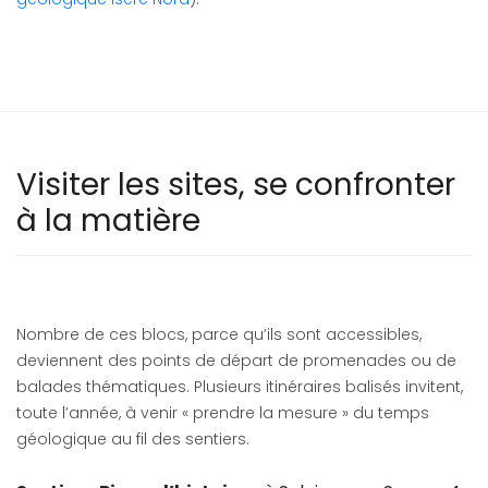
Visiter les sites, se confronter
à la matière
Nombre de ces blocs, parce qu’ils sont accessibles,
deviennent des points de départ de promenades ou de
balades thématiques. Plusieurs itinéraires balisés invitent,
toute l’année, à venir « prendre la mesure » du temps
géologique au fil des sentiers.