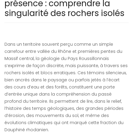
présence : comprendre la
singularité des rochers isolés
Dans un territoire souvent perçu comme un simple
carrefour entre vallée du Rhône et premières pentes du
Massif central, la géologie du Pays Roussillonnais
s’exprime de façon discrète, mais puissante, à travers ses
rochers isolés et blocs erratiques. Ces témoins silencieux,
bien ancrés dans le paysage ou parfois jetés à l’écart
des cours d’eau et des forêts, constituent une porte
d’entrée unique dans la compréhension du passé
profond du territoire. Ils permettent de lire, dans le relief,
l’histoire des temps géologiques, des grandes périodes
d’érosion, des mouvements du sol, et même des
évolutions climatiques qui ont marqué cette fraction du
Dauphiné rhodanien.