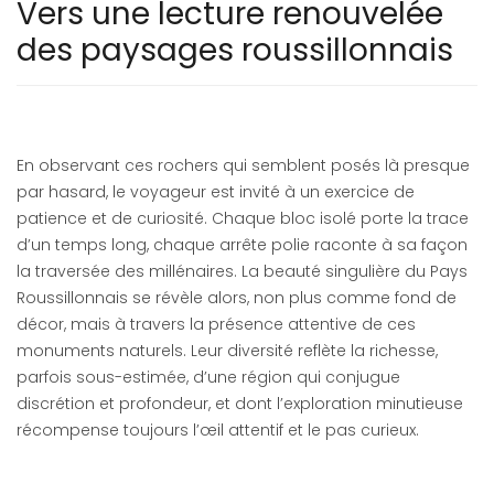
Vers une lecture renouvelée
des paysages roussillonnais
En observant ces rochers qui semblent posés là presque
par hasard, le voyageur est invité à un exercice de
patience et de curiosité. Chaque bloc isolé porte la trace
d’un temps long, chaque arrête polie raconte à sa façon
la traversée des millénaires. La beauté singulière du Pays
Roussillonnais se révèle alors, non plus comme fond de
décor, mais à travers la présence attentive de ces
monuments naturels. Leur diversité reflète la richesse,
parfois sous-estimée, d’une région qui conjugue
discrétion et profondeur, et dont l’exploration minutieuse
récompense toujours l’œil attentif et le pas curieux.