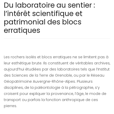
Du laboratoire au sentier :
l’intérêt scientifique et
patrimonial des blocs
erratiques
Les rochers isolés et blocs erratiques ne se limitent pas à
leur esthétique brute. Ils constituent de véritables archives,
aujourd’hui étudiées par des laboratoires tels que l’Institut
des Sciences de la Terre de Grenoble, ou par le Réseau
Géopatrimoine Auvergne-Rhône-Alpes. Plusieurs
disciplines, de la paléontologie à la pétrographie, s’y
croisent pour expliquer la provenance, l’âge, le mode de
transport ou parfois la fonction anthropique de ces
pierres.