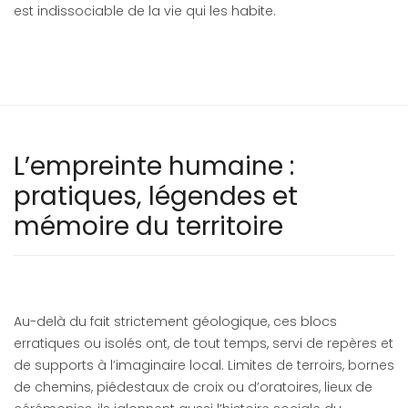
est indissociable de la vie qui les habite.
L’empreinte humaine :
pratiques, légendes et
mémoire du territoire
Au-delà du fait strictement géologique, ces blocs
erratiques ou isolés ont, de tout temps, servi de repères et
de supports à l’imaginaire local. Limites de terroirs, bornes
de chemins, piédestaux de croix ou d’oratoires, lieux de