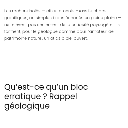
Les rochers isolés — affleurements massifs, chaos
granitiques, ou simples blocs échoués en pleine plaine —
ne relèvent pas seulement de la curiosité paysagère : ils
forment, pour le géologue comme pour l’amateur de
patrimoine naturel, un atlas à ciel ouvert.
Qu’est-ce qu’un bloc
erratique ? Rappel
géologique