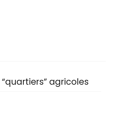
“quartiers” agricoles