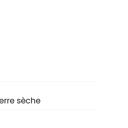
ierre sèche