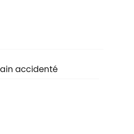
rain accidenté